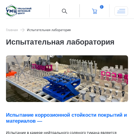
0
Главная
Испытательная лаборатория
Испытательная лаборатория
Испытание коррозионной стойкости покрытий и
материалов
—
Испытание в камере нейтрального соляного тумана является