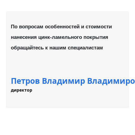
По вопросам особенностей и стоимости
нанесения цинк-ламельного покрытия
обращайтесь к нашим специалистам
Петров Владимир Владимирови
директор