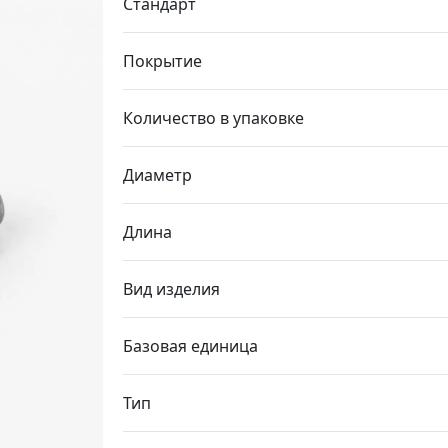
Стандарт
Покрытие
Количество в упаковке
Диаметр
Длина
Вид изделия
Базовая единица
Тип