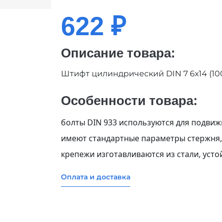
622 ₽
Описание товара:
Штифт цилиндрический DIN 7 6х14 (10
Особенности товара:
болты DIN 933 используются для подвиж
имеют стандартные параметры стержня,
крепежи изготавливаются из стали, усто
Оплата и доставка