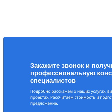
Закажите звонок и получ
профессиональную конс
специалистов
Подробно расскажем о наших услугах, ви
проектах. Рассчитаем стоимость и подг
предложение.