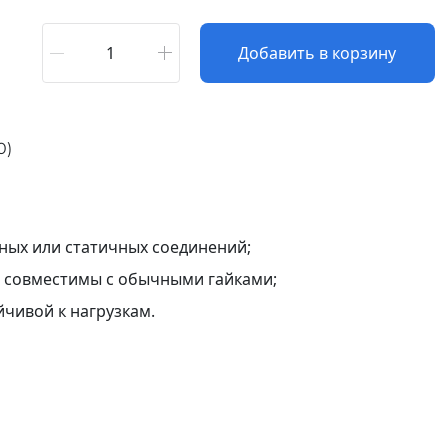
1
Добавить в корзину
0)
ных или статичных соединений;
 совместимы с обычными гайками;
йчивой к нагрузкам.