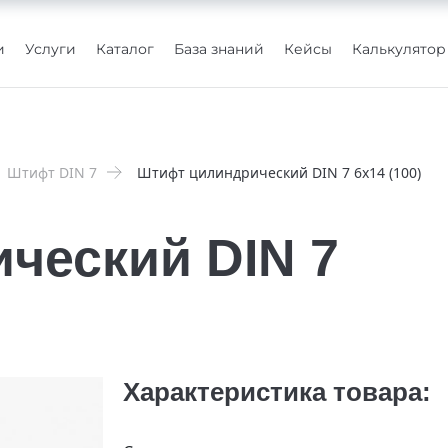
и
Услуги
Каталог
База знаний
Кейсы
Калькулятор
Штифт DIN 7
Штифт цилиндрический DIN 7 6х14 (100)
ческий DIN 7
Характеристика товара: