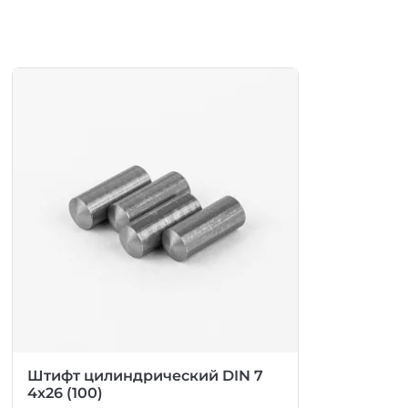
Штифт цилиндрический DIN 7
4х26 (100)