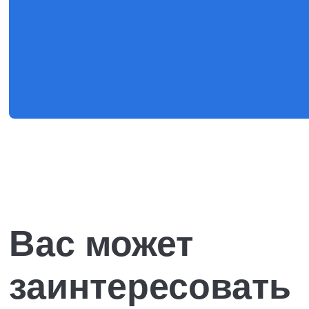
Вас может
заинтересовать