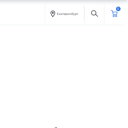
0
Екатеринбург