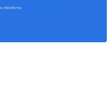
 на обработку
персональных данных