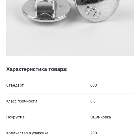
Характеристика товара:
Стандарт
603
Класс прочности
8.8
Покрытие
Оцинковка
Количество в упаковке
200