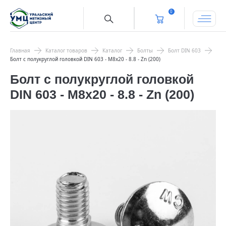
0
Главная
Каталог товаров
Каталог
Болты
Болт DIN 603
Болт с полукруглой головкой DIN 603 - М8х20 - 8.8 - Zn (200)
Болт с полукруглой головкой
DIN 603 - М8х20 - 8.8 - Zn (200)