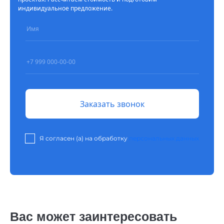
индивидуальное предложение.
Я согласен (а) на обработку
персональных данных
Вас может заинтересовать