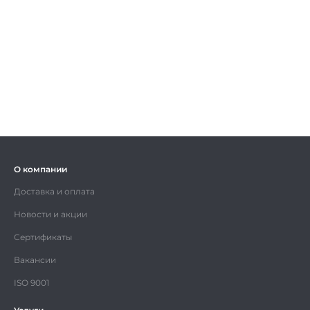
О компании
Доставка и оплата
Новости и акции
Сертификаты
Вакансии
ISO 9001