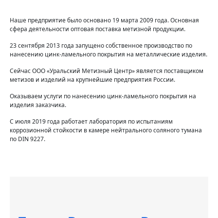
Наше предприятие было основано 19 марта 2009 года. Основная
сфера деятельности оптовая поставка метизной продукции.
23 сентября 2013 года запущено собственное производство по
нанесению цинк-ламельного покрытия на металлические изделия.
Сейчас ООО «Уральский Метизный Центр» является поставщиком
метизов и изделий на крупнейшие предприятия России.
Оказываем услуги по нанесению цинк-ламельного покрытия на
изделия заказчика.
С июля 2019 года работает лаборатория по испытаниям
коррозионной стойкости в камере нейтрального соляного тумана
по DIN 9227.⁠