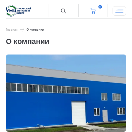
0
Главная
О компании
О компании