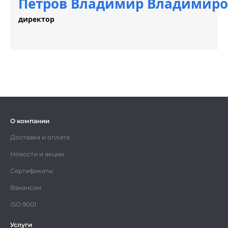
Петров Владимир Владимирови
директор
О компании
Доставка и оплата
Новости и акции
Сертификаты
Вакансии
ISO 9001
Услуги