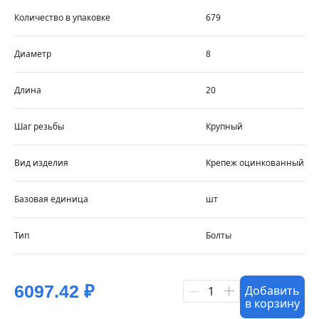
Количество в упаковке
679
Диаметр
8
Длина
20
Шаг резьбы
Крупный
Вид изделия
Крепеж оцинкованный
Базовая единица
шт
Тип
Болты
6097.42 ₽
Добавить
1
в корзину