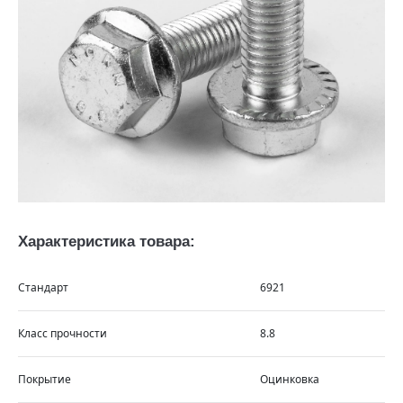
Характеристика товара:
Стандарт
6921
Класс прочности
8.8
Покрытие
Оцинковка