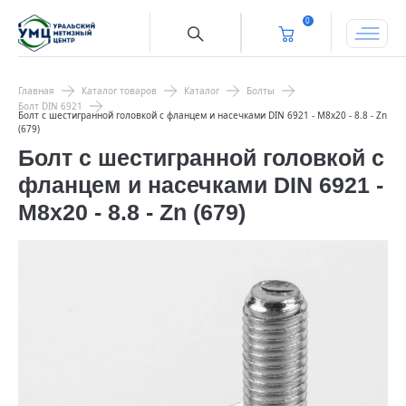
0
Главная
Каталог товаров
Каталог
Болты
Болт DIN 6921
Болт с шестигранной головкой с фланцем и насечками DIN 6921 - М8х20 - 8.8 - Zn
(679)
Болт с шестигранной головкой с
фланцем и насечками DIN 6921 -
М8х20 - 8.8 - Zn (679)