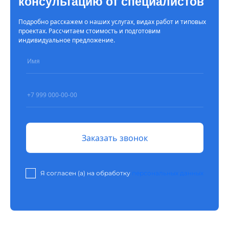
консультацию от специалистов
Подробно расскажем о наших услугах, видах работ и типовых
проектах. Рассчитаем стоимость и подготовим
индивидуальное предложение.
Я согласен (а) на обработку
персональных данных