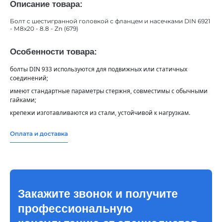
Описание товара:
Болт с шестигранной головкой с фланцем и насечками DIN 6921
- М8х20 - 8.8 - Zn (679)
Особенности товара:
болты DIN 933 используются для подвижных или статичных
соединений;
имеют стандартные параметры стержня, совместимы с обычными
гайками;
крепежи изготавливаются из стали, устойчивой к нагрузкам.
Оплата и доставка
Закажите звонок и получите
профессиональную