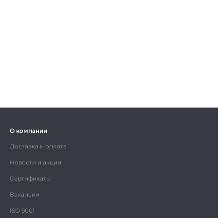
О компании
Доставка и оплата
Новости и акции
Сертификаты
Вакансии
ISO 9001